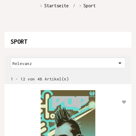
Startseite
Sport
SPORT

Relevanz
1 - 12 von 48 Artikel(n)