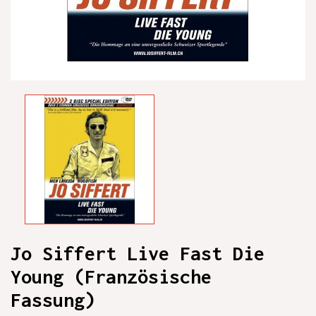
Jo Siffert Live Fast Die
Young (Französische
Fassung)