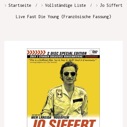
Startseite
Vollständige Liste
Jo Siffert
Live Fast Die Young (Französische Fassung)