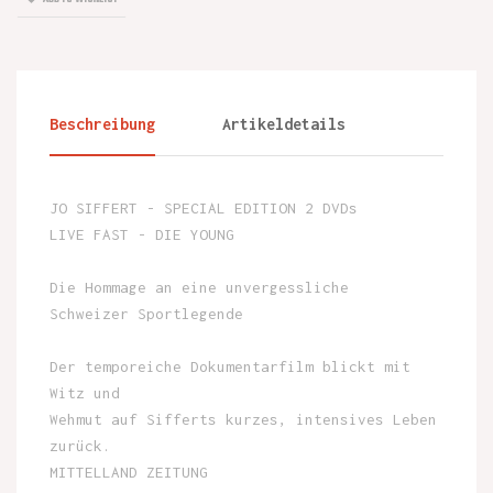
Beschreibung
Artikeldetails
JO SIFFERT - SPECIAL EDITION 2 DVDs
LIVE FAST - DIE YOUNG
Die Hommage an eine unvergessliche
Schweizer Sportlegende
Der temporeiche Dokumentarfilm blickt mit
Witz und
Wehmut auf Sifferts kurzes, intensives Leben
zurück.
MITTELLAND ZEITUNG