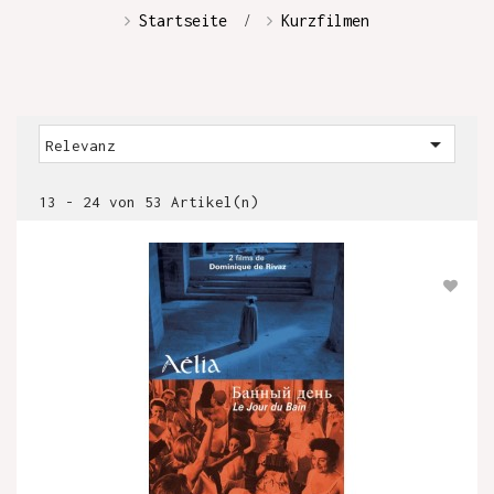
Startseite
Kurzfilmen

Relevanz
13 - 24 von 53 Artikel(n)