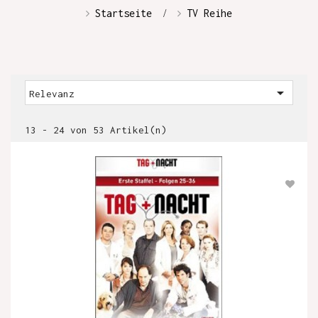
Startseite
TV Reihe

Relevanz
13 - 24 von 53 Artikel(n)