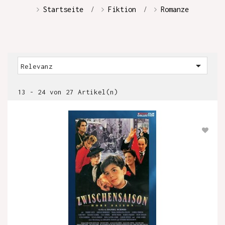
Startseite
Fiktion
Romanze

Relevanz
13 - 24 von 27 Artikel(n)