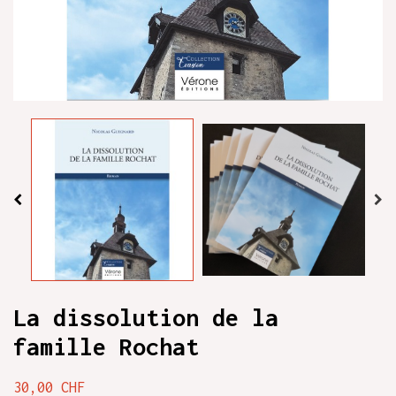
La dissolution de la
famille Rochat
30,00 CHF