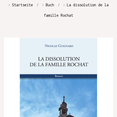
Startseite
Buch
La dissolution de la
famille Rochat