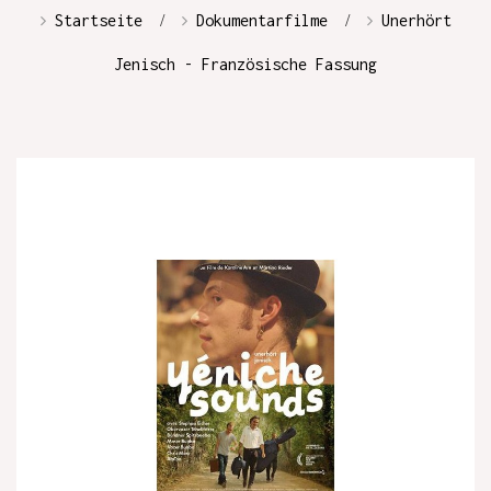
Startseite
Dokumentarfilme
Unerhört
Jenisch - Französische Fassung