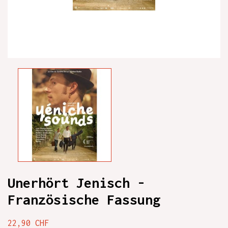
Unerhört Jenisch -
Französische Fassung
22,90 CHF