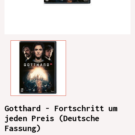
Gotthard - Fortschritt um
jeden Preis (Deutsche
Fassung)