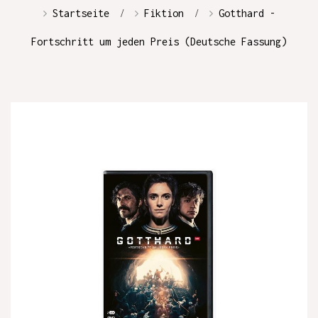
Startseite
Fiktion
Gotthard -
Fortschritt um jeden Preis (Deutsche Fassung)