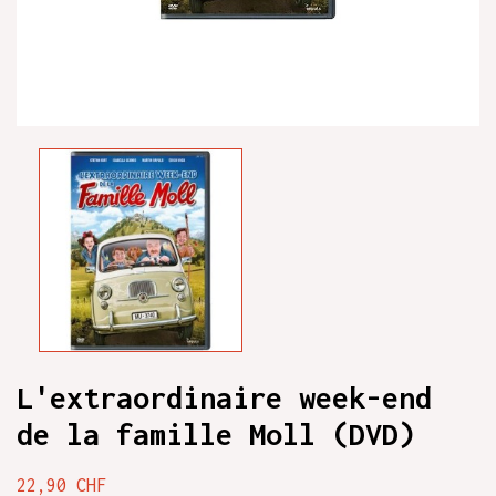
L'extraordinaire week-end
de la famille Moll (DVD)
22,90 CHF