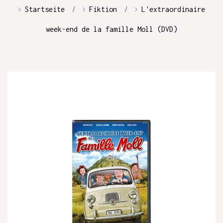
Startseite
Fiktion
L'extraordinaire
week-end de la famille Moll (DVD)