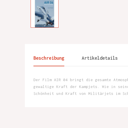
Beschreibung
Artikeldetails
Der Film AIR 04 bringt die gesamte Atmosp
gewaltige Kraft der Kampjets. Wie in sein
Schönheit und Kraft von Militärjets im Sc