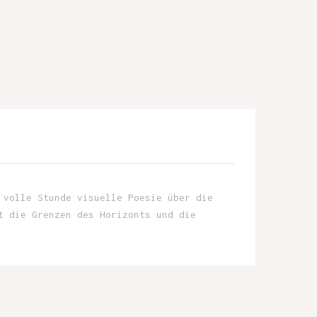
 volle Stunde visuelle Poesie über die
t die Grenzen des Horizonts und die