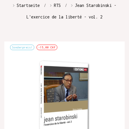
Startseite
RTS
Jean Starobinski -
L'exercice de la liberté - vol. 2
Sonderpreis!
-15,00 CHF