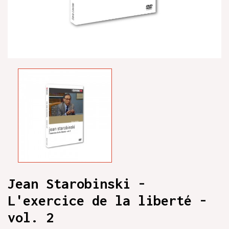
Jean Starobinski -
L'exercice de la liberté -
vol. 2