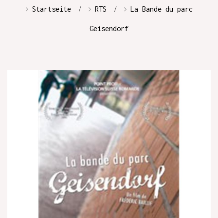
Startseite
RTS
La Bande du parc
Geisendorf