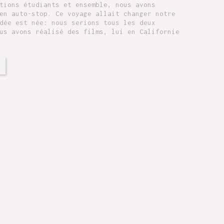
tions étudiants et ensemble, nous avons
en auto-stop. Ce voyage allait changer notre
dée est née: nous serions tous les deux
us avons réalisé des films, lui en Californie