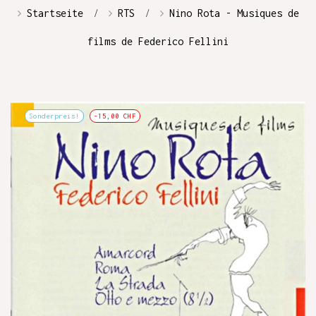
Startseite
RTS
Nino Rota - Musiques de
films de Federico Fellini
Sonderpreis!
-15,00 CHF