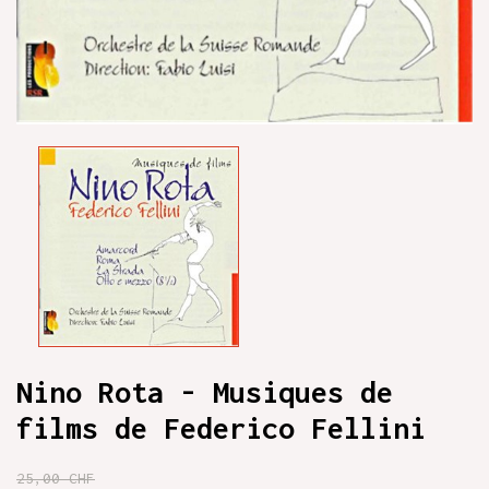
Nino Rota - Musiques de
films de Federico Fellini
25,00 CHF