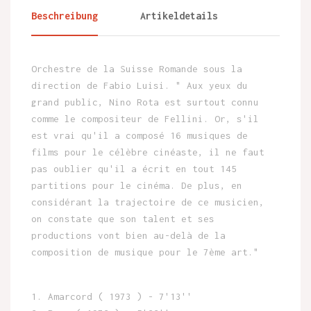
Beschreibung
Artikeldetails
Orchestre de la Suisse Romande sous la
direction de Fabio Luisi. " Aux yeux du
grand public, Nino Rota est surtout connu
comme le compositeur de Fellini. Or, s'il
est vrai qu'il a composé 16 musiques de
films pour le célèbre cinéaste, il ne faut
pas oublier qu'il a écrit en tout 145
partitions pour le cinéma. De plus, en
considérant la trajectoire de ce musicien,
on constate que son talent et ses
productions vont bien au-delà de la
composition de musique pour le 7ème art."
1. Amarcord ( 1973 ) - 7'13''