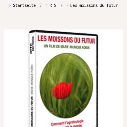
Startseite
RTS
Les moissons du futur