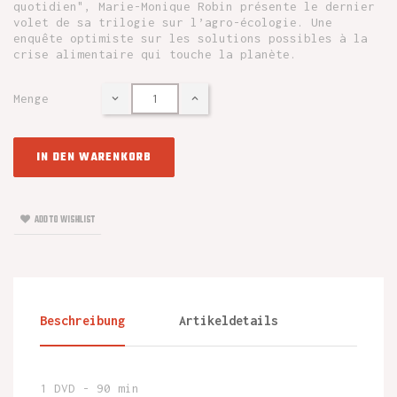
quotidien", Marie-Monique Robin présente le dernier
volet de sa trilogie sur l’agro-écologie. Une
enquête optimiste sur les solutions possibles à la
crise alimentaire qui touche la planète.
Menge
IN DEN WARENKORB
ADD TO WISHLIST
Beschreibung
Artikeldetails
1 DVD - 90 min