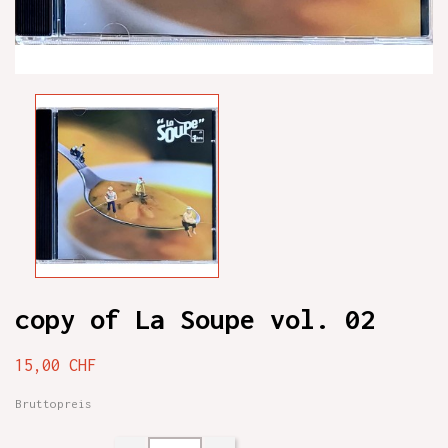
copy of La Soupe vol. 02
15,00 CHF
Bruttopreis