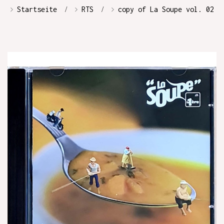
Startseite
RTS
copy of La Soupe vol. 02