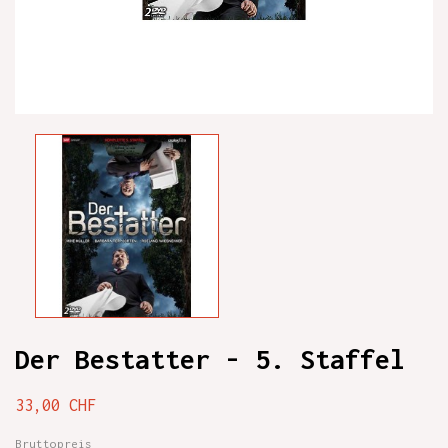
Der Bestatter - 5. Staffel
33,00 CHF
Bruttopreis