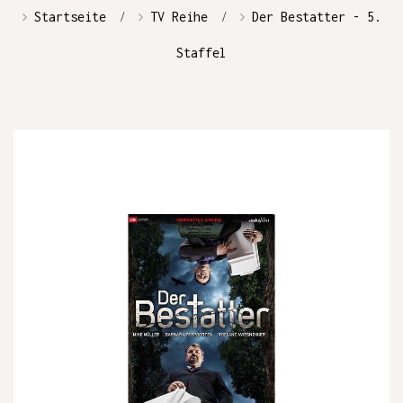
Startseite
TV Reihe
Der Bestatter - 5.
Staffel