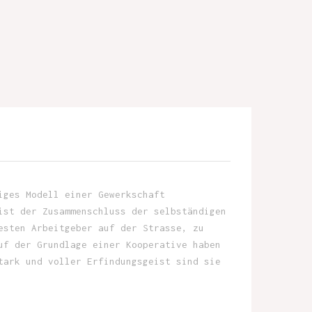
iges Modell einer Gewerkschaft
ist der Zusammenschluss der selbständigen
esten Arbeitgeber auf der Strasse, zu
uf der Grundlage einer Kooperative haben
tark und voller Erfindungsgeist sind sie