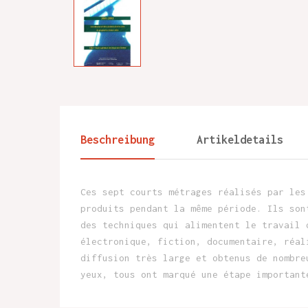
Beschreibung
Artikeldetails
Ces sept courts métrages réalisés par les
produits pendant la même période. Ils son
des techniques qui alimentent le travail 
électronique, fiction, documentaire, réal
diffusion très large et obtenus de nombre
yeux, tous ont marqué une étape important