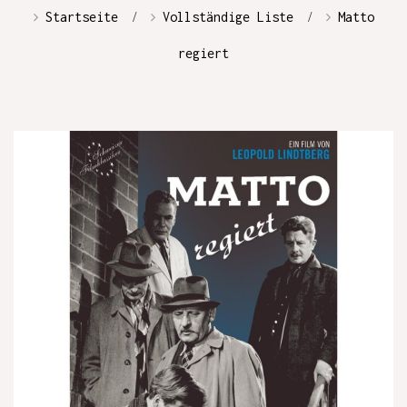
Startseite
Vollständige Liste
Matto
regiert