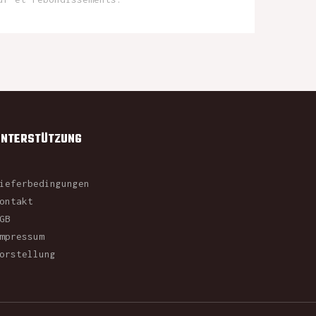
UNTERSTÜTZUNG
ieferbedingungen
ontakt
GB
mpressum
orstellung