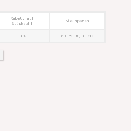
Rabatt auf
Sie sparen
Stückzahl
10%
Bis zu 8,10 CHF