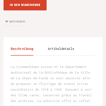
IN DEN WARENKORB
ADD TO WISHLIST
Beschreibung
Artikeldetails
La Cinémathèque suisse et le Département
audiovisuel de la Bibliothèque de la Ville
de La Chaux-de-Fonds se sont associés afin
de proposer un florilège de trente titres
neuchâtelois de 1910 à 1949. Donnant à voir
des films rares, conservés grâce au travail
des archives, la sélection offre un reflet