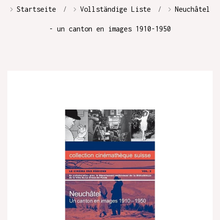
Startseite
Vollständige Liste
Neuchâtel
- un canton en images 1910-1950