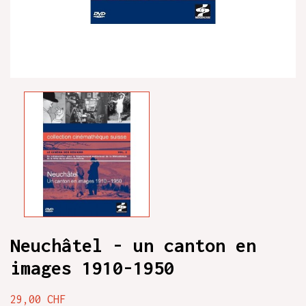
Neuchâtel - un canton en
images 1910-1950
29,00 CHF