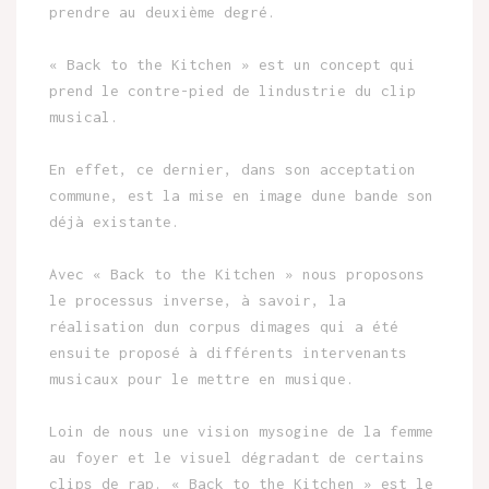
prendre au deuxième degré.
« Back to the Kitchen » est un concept qui
prend le contre-pied de lindustrie du clip
musical.
En effet, ce dernier, dans son acceptation
commune, est la mise en image dune bande son
déjà existante.
Avec « Back to the Kitchen » nous proposons
le processus inverse, à savoir, la
réalisation dun corpus dimages qui a été
ensuite proposé à différents intervenants
musicaux pour le mettre en musique.
Loin de nous une vision mysogine de la femme
au foyer et le visuel dégradant de certains
clips de rap. « Back to the Kitchen » est le