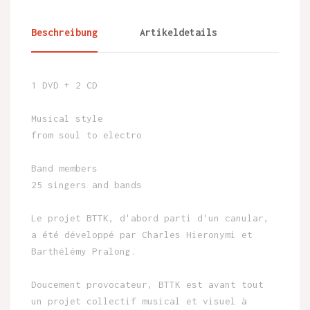
Beschreibung
Artikeldetails
1 DVD + 2 CD
Musical style
from soul to electro
Band members
25 singers and bands
Le projet BTTK, d'abord parti d'un canular,
a été développé par Charles Hieronymi et
Barthélémy Pralong.
Doucement provocateur, BTTK est avant tout
un projet collectif musical et visuel à