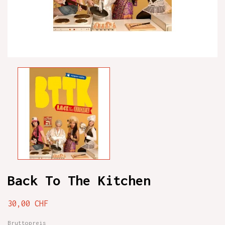
Back To The Kitchen
30,00 CHF
Bruttopreis