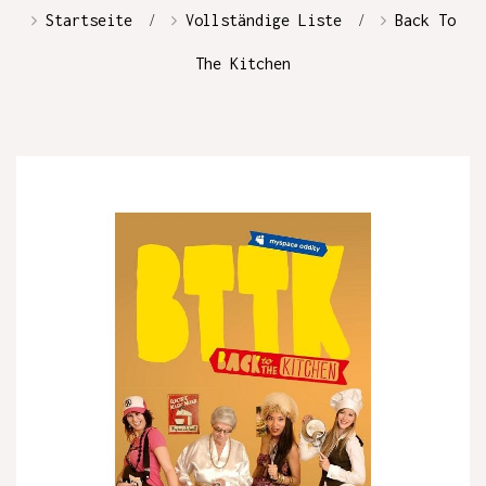
Startseite
Vollständige Liste
Back To
The Kitchen