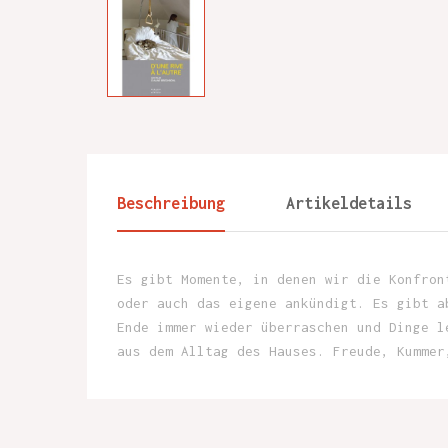
Beschreibung
Artikeldetails
Es gibt Momente, in denen wir die Konfron
oder auch das eigene ankündigt. Es gibt a
Ende immer wieder überraschen und Dinge l
aus dem Alltag des Hauses. Freude, Kummer