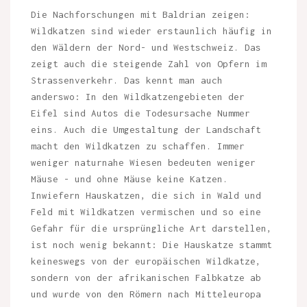
Die Nachforschungen mit Baldrian zeigen:
Wildkatzen sind wieder erstaunlich häufig in
den Wäldern der Nord- und Westschweiz. Das
zeigt auch die steigende Zahl von Opfern im
Strassenverkehr. Das kennt man auch
anderswo: In den Wildkatzengebieten der
Eifel sind Autos die Todesursache Nummer
eins. Auch die Umgestaltung der Landschaft
macht den Wildkatzen zu schaffen. Immer
weniger naturnahe Wiesen bedeuten weniger
Mäuse - und ohne Mäuse keine Katzen.
Inwiefern Hauskatzen, die sich in Wald und
Feld mit Wildkatzen vermischen und so eine
Gefahr für die ursprüngliche Art darstellen,
ist noch wenig bekannt: Die Hauskatze stammt
keineswegs von der europäischen Wildkatze,
sondern von der afrikanischen Falbkatze ab
und wurde von den Römern nach Mitteleuropa