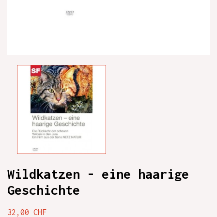
Wildkatzen - eine haarige
Geschichte
32,00 CHF