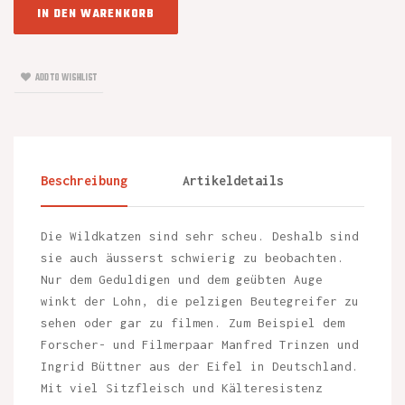
IN DEN WARENKORB
ADD TO WISHLIST
Beschreibung
Artikeldetails
Die Wildkatzen sind sehr scheu. Deshalb sind
sie auch äusserst schwierig zu beobachten.
Nur dem Geduldigen und dem geübten Auge
winkt der Lohn, die pelzigen Beutegreifer zu
sehen oder gar zu filmen. Zum Beispiel dem
Forscher- und Filmerpaar Manfred Trinzen und
Ingrid Büttner aus der Eifel in Deutschland.
Mit viel Sitzfleisch und Kälteresistenz