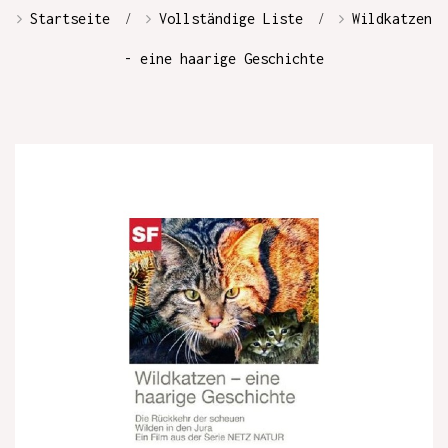
Startseite
Vollständige Liste
Wildkatzen
- eine haarige Geschichte