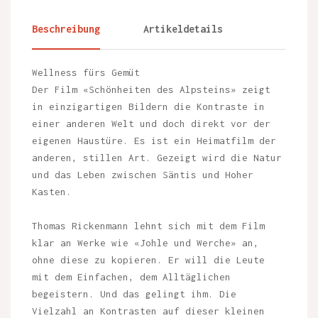
Beschreibung
Artikeldetails
Wellness fürs Gemüt
Der Film «Schönheiten des Alpsteins» zeigt
in einzigartigen Bildern die Kontraste in
einer anderen Welt und doch direkt vor der
eigenen Haustüre. Es ist ein Heimatfilm der
anderen, stillen Art. Gezeigt wird die Natur
und das Leben zwischen Säntis und Hoher
Kasten.
Thomas Rickenmann lehnt sich mit dem Film
klar an Werke wie «Johle und Werche» an,
ohne diese zu kopieren. Er will die Leute
mit dem Einfachen, dem Alltäglichen
begeistern. Und das gelingt ihm. Die
Vielzahl an Kontrasten auf dieser kleinen