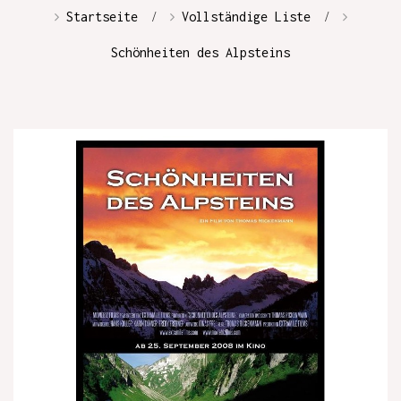
Startseite
Vollständige Liste
Schönheiten des Alpsteins