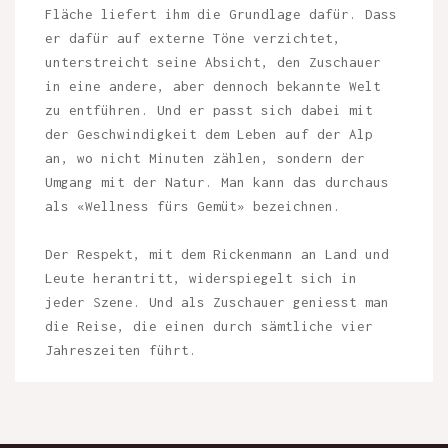
Fläche liefert ihm die Grundlage dafür. Dass
er dafür auf externe Töne verzichtet,
unterstreicht seine Absicht, den Zuschauer
in eine andere, aber dennoch bekannte Welt
zu entführen. Und er passt sich dabei mit
der Geschwindigkeit dem Leben auf der Alp
an, wo nicht Minuten zählen, sondern der
Umgang mit der Natur. Man kann das durchaus
als «Wellness fürs Gemüt» bezeichnen.
Der Respekt, mit dem Rickenmann an Land und
Leute herantritt, widerspiegelt sich in
jeder Szene. Und als Zuschauer geniesst man
die Reise, die einen durch sämtliche vier
Jahreszeiten führt.