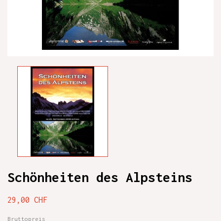
Schönheiten des Alpsteins
29,00 CHF
Bruttopreis