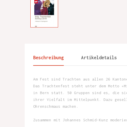
Beschreibung
Artikeldetails
Am Fest sind Trachten aus allen 26 Kanton
Das Trachtenfest steht unter dem Motto «M
in Bern statt. 50 Gruppen sind es, die si
ihrer Vielfalt im Mittelpunkt. Dazu gesel
Ohrenschmaus machen.
Zusammen mit Johannes Schmid-Kunz moderie