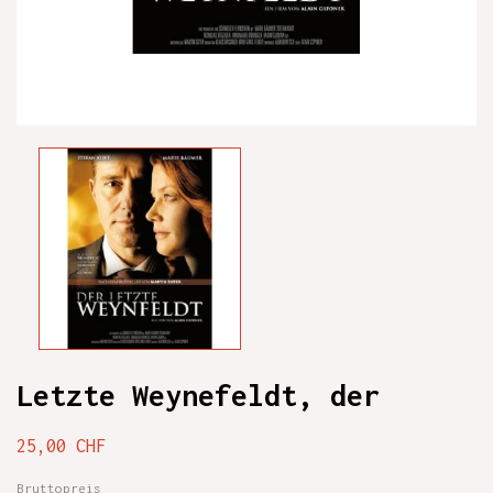
Letzte Weynefeldt, der
25,00 CHF
Bruttopreis