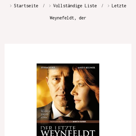
Startseite
Vollständige Liste
Letzte
Weynefeldt, der