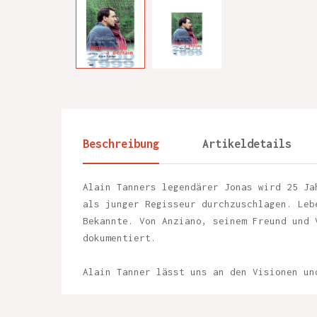
Beschreibung
Artikeldetails
Alain Tanners legendärer Jonas wird 25 Ja
als junger Regisseur durchzuschlagen. Leb
Bekannte. Von Anziano, seinem Freund und 
dokumentiert.
Alain Tanner lässt uns an den Visionen un