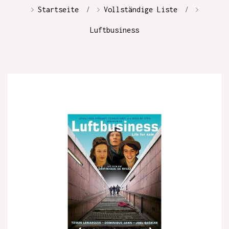
Startseite
Vollständige Liste
Luftbusiness