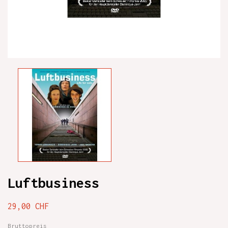
Luftbusiness
29,00 CHF
Bruttopreis