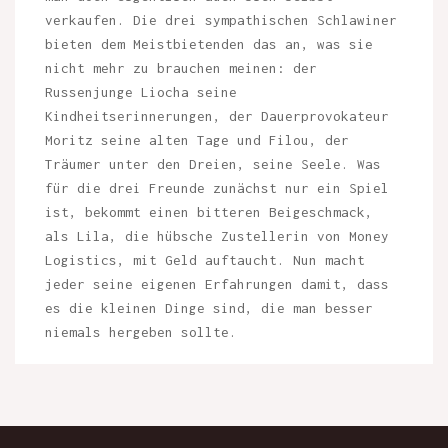
verkaufen. Die drei sympathischen Schlawiner
bieten dem Meistbietenden das an, was sie
nicht mehr zu brauchen meinen: der
Russenjunge Liocha seine
Kindheitserinnerungen, der Dauerprovokateur
Moritz seine alten Tage und Filou, der
Träumer unter den Dreien, seine Seele. Was
für die drei Freunde zunächst nur ein Spiel
ist, bekommt einen bitteren Beigeschmack,
als Lila, die hübsche Zustellerin von Money
Logistics, mit Geld auftaucht. Nun macht
jeder seine eigenen Erfahrungen damit, dass
es die kleinen Dinge sind, die man besser
niemals hergeben sollte.