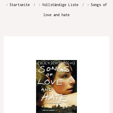
Startseite
Vollständige Liste
Songs of
love and hate