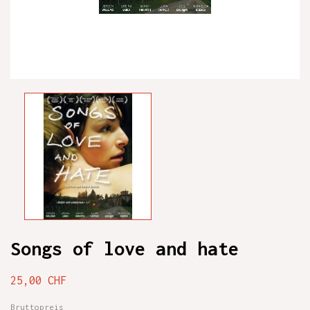
Songs of love and hate
25,00 CHF
Bruttopreis