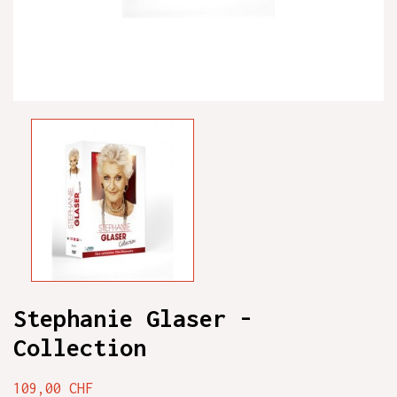
Stephanie Glaser -
Collection
109,00 CHF