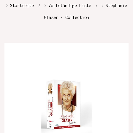
Startseite
Vollständige Liste
Stephanie
Glaser - Collection