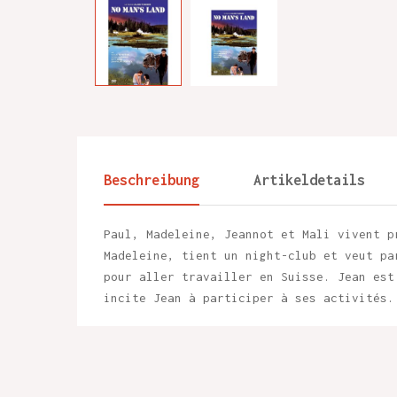
Beschreibung
Artikeldetails
Paul, Madeleine, Jeannot et Mali vivent p
Madeleine, tient un night-club et veut pa
pour aller travailler en Suisse. Jean est
incite Jean à participer à ses activités.