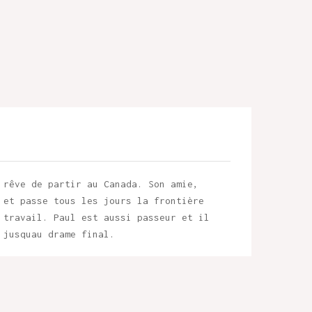
 rêve de partir au Canada. Son amie,
 et passe tous les jours la frontière
 travail. Paul est aussi passeur et il
 jusquau drame final.