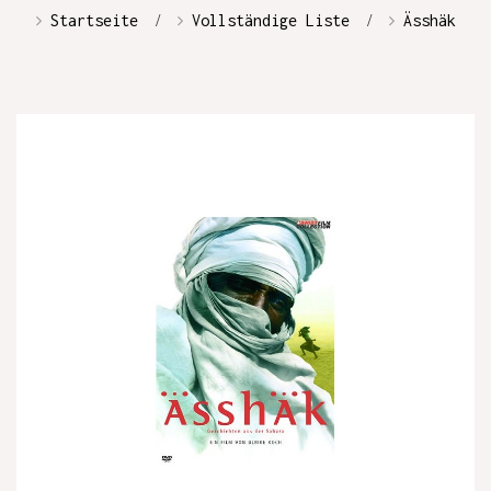
Startseite
Vollständige Liste
Ässhäk