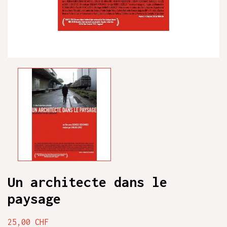
Un architecte dans le
paysage
25,00 CHF