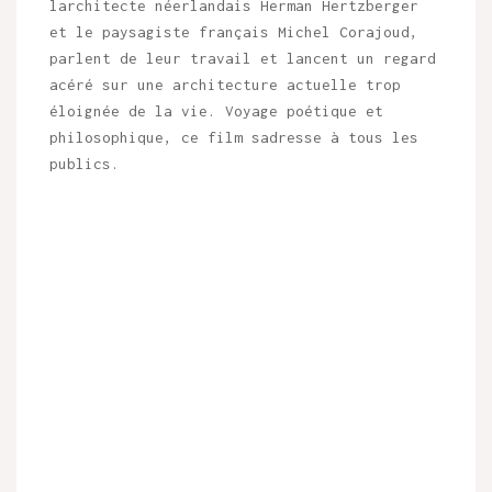
larchitecte néerlandais Herman Hertzberger
et le paysagiste français Michel Corajoud,
parlent de leur travail et lancent un regard
acéré sur une architecture actuelle trop
éloignée de la vie. Voyage poétique et
philosophique, ce film sadresse à tous les
publics.