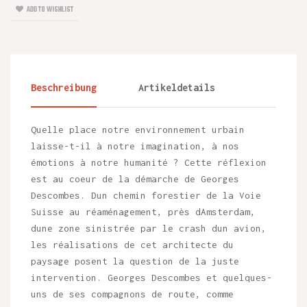
ADD TO WISHLIST
Beschreibung
Artikeldetails
Quelle place notre environnement urbain
laisse-t-il à notre imagination, à nos
émotions à notre humanité ? Cette réflexion
est au coeur de la démarche de Georges
Descombes. Dun chemin forestier de la Voie
Suisse au réaménagement, près dAmsterdam,
dune zone sinistrée par le crash dun avion,
les réalisations de cet architecte du
paysage posent la question de la juste
intervention. Georges Descombes et quelques-
uns de ses compagnons de route, comme