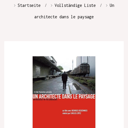
Startseite
Vollständige Liste
Un
architecte dans le paysage