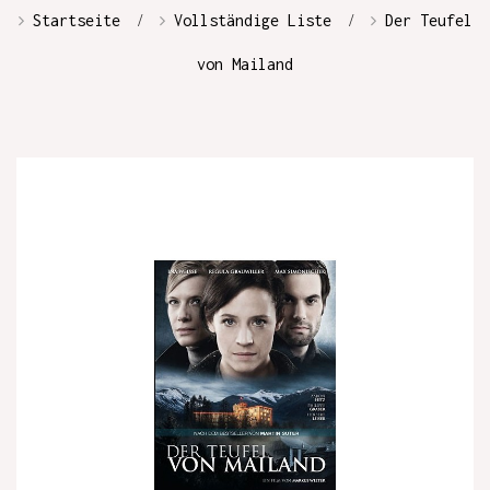
Startseite
Vollständige Liste
Der Teufel
von Mailand