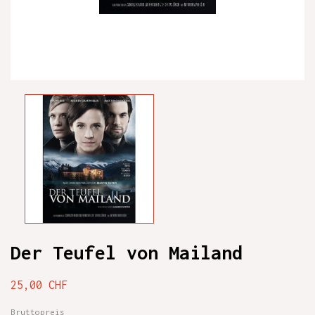
Der Teufel von Mailand
25,00 CHF
Bruttopreis