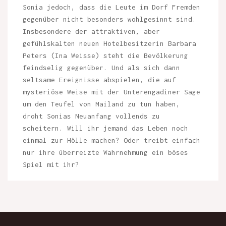
Sonia jedoch, dass die Leute im Dorf Fremden
gegenüber nicht besonders wohlgesinnt sind.
Insbesondere der attraktiven, aber
gefühlskalten neuen Hotelbesitzerin Barbara
Peters (Ina Weisse) steht die Bevölkerung
feindselig gegenüber. Und als sich dann
seltsame Ereignisse abspielen, die auf
mysteriöse Weise mit der Unterengadiner Sage
um den Teufel von Mailand zu tun haben,
droht Sonias Neuanfang vollends zu
scheitern. Will ihr jemand das Leben noch
einmal zur Hölle machen? Oder treibt einfach
nur ihre überreizte Wahrnehmung ein böses
Spiel mit ihr?