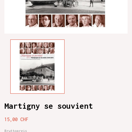
Martigny se souvient
15,00 CHF
Bruttopreis