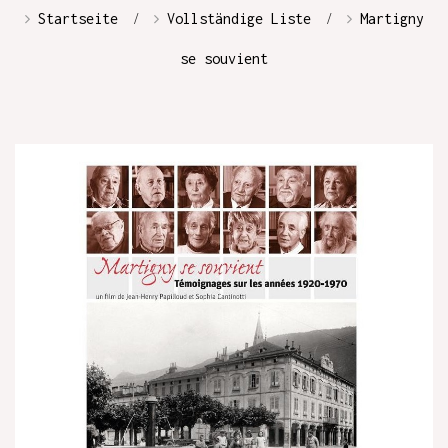
Startseite
Vollständige Liste
Martigny
se souvient