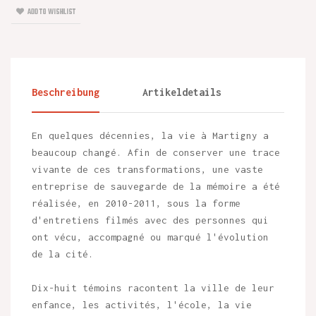
ADD TO WISHLIST
Beschreibung
Artikeldetails
En quelques décennies, la vie à Martigny a
beaucoup changé. Afin de conserver une trace
vivante de ces transformations, une vaste
entreprise de sauvegarde de la mémoire a été
réalisée, en 2010-2011, sous la forme
d'entretiens filmés avec des personnes qui
ont vécu, accompagné ou marqué l'évolution
de la cité.
Dix-huit témoins racontent la ville de leur
enfance, les activités, l'école, la vie