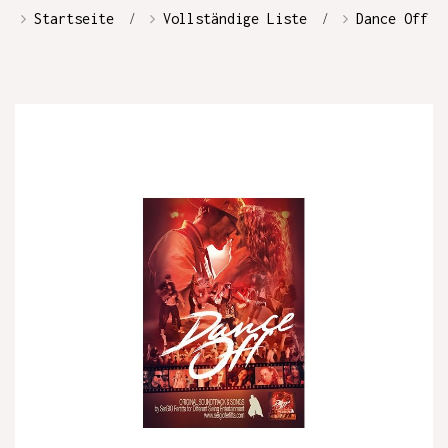
Startseite
Vollständige Liste
Dance Off