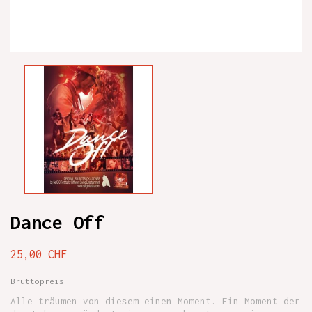
Dance Off
25,00 CHF
Bruttopreis
Alle träumen von diesem einen Moment. Ein Moment der