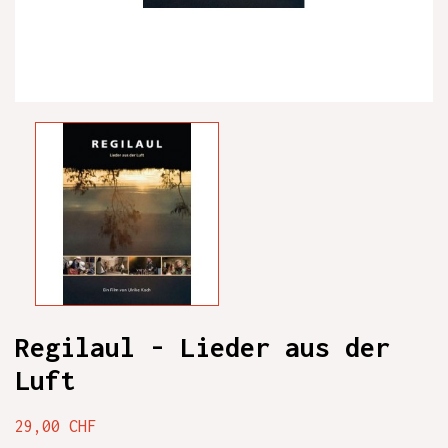
Regilaul - Lieder aus der
Luft
29,00 CHF