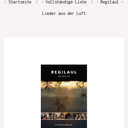
Startseite
Vollständige Liste
Regilaul -
Lieder aus der Luft