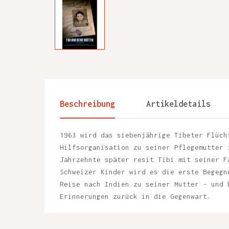
Beschreibung
Artikeldetails
1963 wird das siebenjährige Tibeter Flüch
Hilfsorganisation zu seiner Pflegemutter 
Jahrzehnte später resit Tibi mit seiner F
Schweizer Kinder wird es die erste Begegn
Reise nach Indien zu seiner Mutter - und 
Erinnerungen zurück in die Gegenwart.