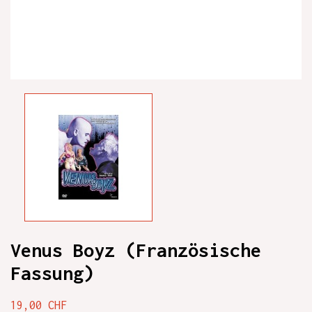
Venus Boyz (Französische
Fassung)
19,00 CHF