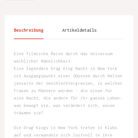
Beschreibung
Artikeldetails
Eine filmische Reise durch das Universum
weiblicher Männlichkeit.
Eine legendäre Drag King Nacht in New York
ist Ausgangspunkt einer Odyssee durch Welten
jenseits der Geschlechtergrenzen, in welchen
Frauen zu Männern werden - die einen für
eine Nacht, die andern für ihr ganzes Leben:
was bewegt sie, was verändert sich, wovon
träumen sie?
Die Drag Kings in New York treten in Klubs
auf und verwandeln sich lustvoll in ihre