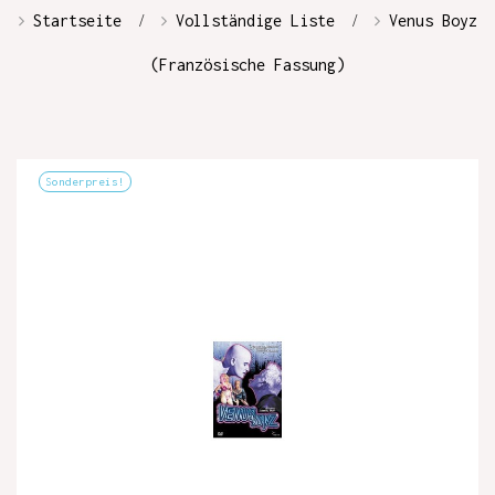
Startseite
Vollständige Liste
Venus Boyz
(Französische Fassung)
Sonderpreis!