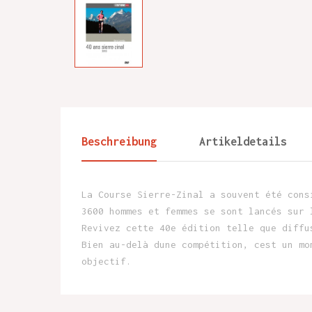
Beschreibung
Artikeldetails
La Course Sierre-Zinal a souvent été cons
3600 hommes et femmes se sont lancés sur 
Revivez cette 40e édition telle que diffu
Bien au-delà dune compétition, cest un mo
objectif.