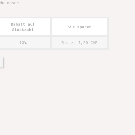
du monde.
Rabatt auf
Sie sparen
Stückzahl
10%
Bis zu 7,50 CHF