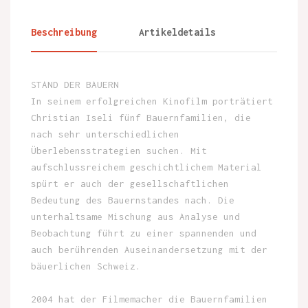
Beschreibung
Artikeldetails
STAND DER BAUERN
In seinem erfolgreichen Kinofilm porträtiert
Christian Iseli fünf Bauernfamilien, die
nach sehr unterschiedlichen
Überlebensstrategien suchen. Mit
aufschlussreichem geschichtlichem Material
spürt er auch der gesellschaftlichen
Bedeutung des Bauernstandes nach. Die
unterhaltsame Mischung aus Analyse und
Beobachtung führt zu einer spannenden und
auch berührenden Auseinandersetzung mit der
bäuerlichen Schweiz.
2004 hat der Filmemacher die Bauernfamilien