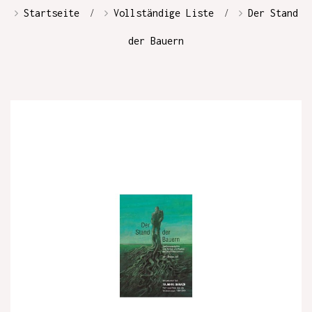
Startseite
Vollständige Liste
Der Stand
der Bauern