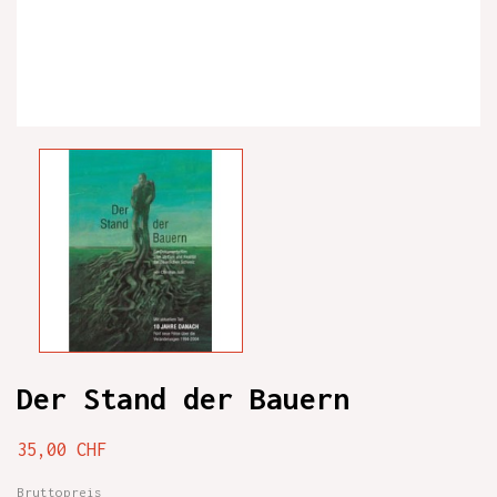
Der Stand der Bauern
35,00 CHF
Bruttopreis