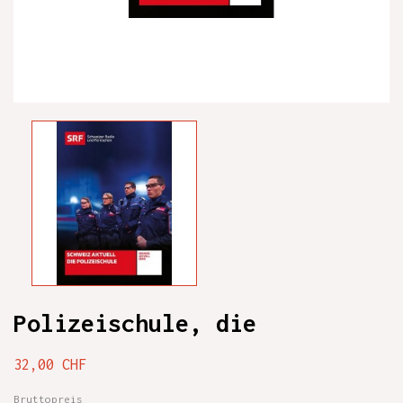
Polizeischule, die
32,00 CHF
Bruttopreis