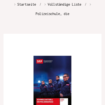
Startseite
Vollständige Liste
Polizeischule, die