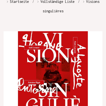
Startseite
Vollständige Liste
Visions
singulières