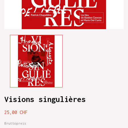
Visions singulières
25,00 CHF
Bruttopreis