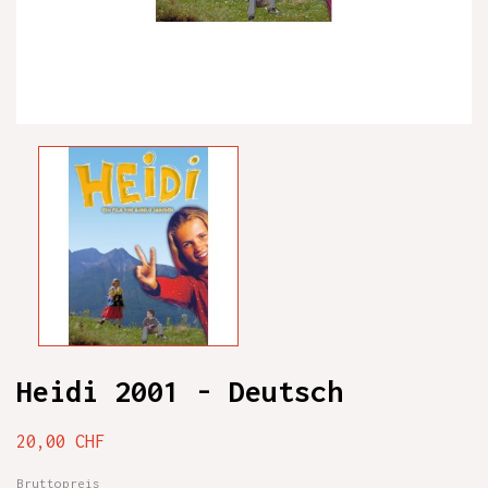
Heidi 2001 - Deutsch
20,00 CHF
Bruttopreis