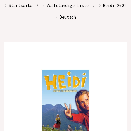
Startseite
Vollständige Liste
Heidi 2001
- Deutsch