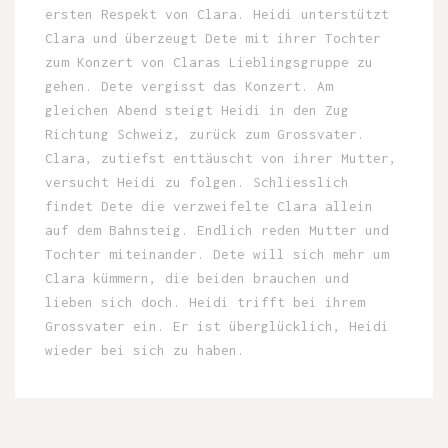
ersten Respekt von Clara. Heidi unterstützt
Clara und überzeugt Dete mit ihrer Tochter
zum Konzert von Claras Lieblingsgruppe zu
gehen. Dete vergisst das Konzert. Am
gleichen Abend steigt Heidi in den Zug
Richtung Schweiz, zurück zum Grossvater.
Clara, zutiefst enttäuscht von ihrer Mutter,
versucht Heidi zu folgen. Schliesslich
findet Dete die verzweifelte Clara allein
auf dem Bahnsteig. Endlich reden Mutter und
Tochter miteinander. Dete will sich mehr um
Clara kümmern, die beiden brauchen und
lieben sich doch. Heidi trifft bei ihrem
Grossvater ein. Er ist überglücklich, Heidi
wieder bei sich zu haben.