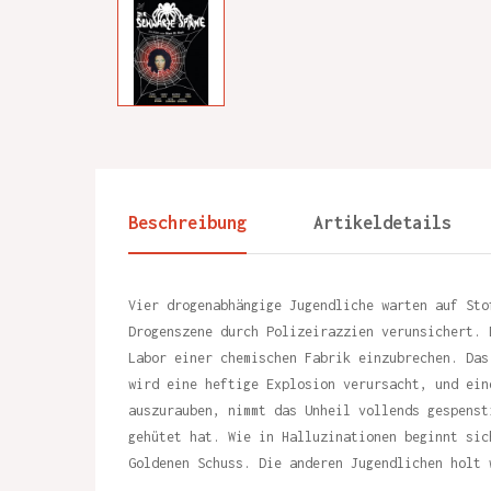
Beschreibung
Artikeldetails
Vier drogenabhängige Jugendliche warten auf Sto
Drogenszene durch Polizeirazzien verunsichert. 
Labor einer chemischen Fabrik einzubrechen. Das
wird eine heftige Explosion verursacht, und ein
auszurauben, nimmt das Unheil vollends gespenst
gehütet hat. Wie in Halluzinationen beginnt sic
Goldenen Schuss. Die anderen Jugendlichen holt 