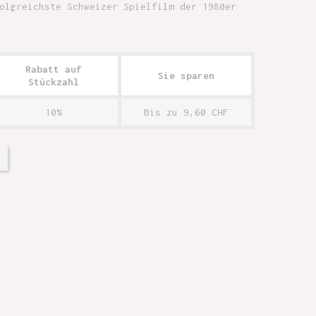
olgreichste Schweizer Spielfilm der 1980er
Rabatt auf
Sie sparen
Stückzahl
10%
Bis zu 9,60 CHF