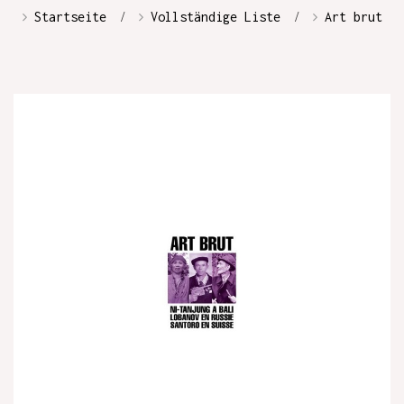
Startseite
Vollständige Liste
Art brut