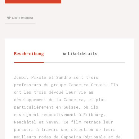
ADD TO WISHLIST
Beschreibung
Artikeldetails
Zumbi, Pixote et Sandro sont trois
professeurs du groupe Capoeira Gerais. Ils
ont les trois dévoué leur vie au
développement de la Capoeira, et plus
particulièrement en Suisse, où ils
enseignent respectivement à Fribourg,
Neuchâtel et Vevey. Ce film retrace leur
parcours à travers une sélection de leurs
meilleurs rodas de Capoeira Régionale et de