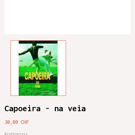
Capoeira - na veia
30,00 CHF
Bruttopreis