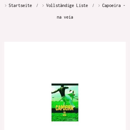
Startseite
Vollständige Liste
Capoeira -
na veia