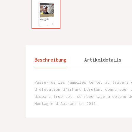
Beschreibung
Artikeldetails
Passe-moi les jumelles tente, au travers 
d'élévation d’Erhard Loretan, connu pour 
disparu trop tôt, ce reportage a obtenu d
Montagne d'Autrans en 2011.